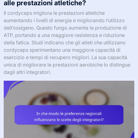
alle prestazioni atletiche?
Il cordyceps migliora le prestazioni atletiche
aumentando i livelli di energia e migliorando l’utilizzo
dell’ossigeno. Questo fungo aumenta la produzione di
ATP, portando a una maggiore resistenza e riduzione
della fatica. Studi indicano che gli atleti che utilizzano
cordyceps sperimentano una maggiore capacità di
esercizio e tempi di recupero migliori. La sua capacità
unica di migliorare le prestazioni aerobiche lo distingue
dagli altri integratori.