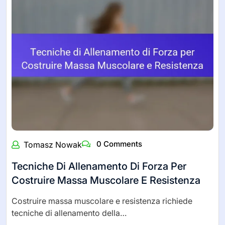
0 Comments
Tomasz Nowak
Tecniche Di Allenamento Di Forza Per
Costruire Massa Muscolare E Resistenza
Costruire massa muscolare e resistenza richiede
tecniche di allenamento della…