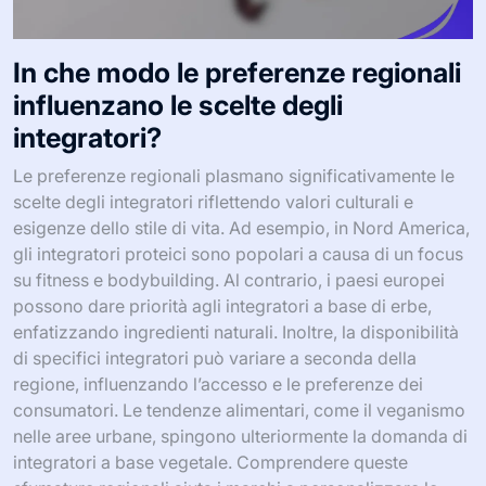
In che modo le preferenze regionali
influenzano le scelte degli
integratori?
Le preferenze regionali plasmano significativamente le
scelte degli integratori riflettendo valori culturali e
esigenze dello stile di vita. Ad esempio, in Nord America,
gli integratori proteici sono popolari a causa di un focus
su fitness e bodybuilding. Al contrario, i paesi europei
possono dare priorità agli integratori a base di erbe,
enfatizzando ingredienti naturali. Inoltre, la disponibilità
di specifici integratori può variare a seconda della
regione, influenzando l’accesso e le preferenze dei
consumatori. Le tendenze alimentari, come il veganismo
nelle aree urbane, spingono ulteriormente la domanda di
integratori a base vegetale. Comprendere queste