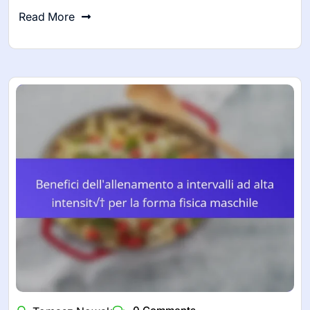
Read More