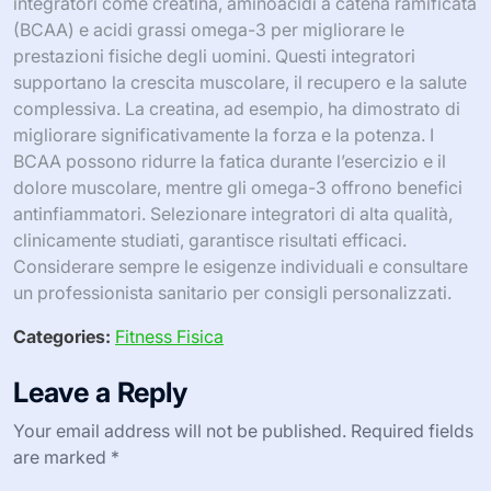
integratori come creatina, aminoacidi a catena ramificata
(BCAA) e acidi grassi omega-3 per migliorare le
prestazioni fisiche degli uomini. Questi integratori
supportano la crescita muscolare, il recupero e la salute
complessiva. La creatina, ad esempio, ha dimostrato di
migliorare significativamente la forza e la potenza. I
BCAA possono ridurre la fatica durante l’esercizio e il
dolore muscolare, mentre gli omega-3 offrono benefici
antinfiammatori. Selezionare integratori di alta qualità,
clinicamente studiati, garantisce risultati efficaci.
Considerare sempre le esigenze individuali e consultare
un professionista sanitario per consigli personalizzati.
Categories:
Fitness Fisica
Leave a Reply
Your email address will not be published.
Required fields
are marked
*