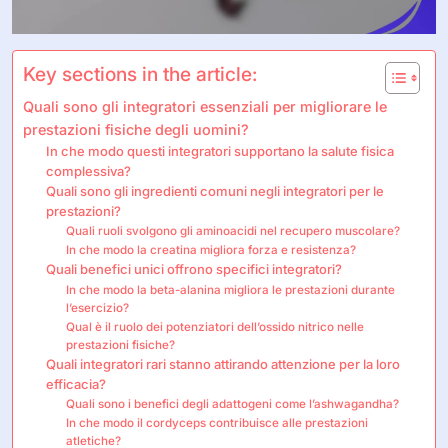
Key sections in the article:
Quali sono gli integratori essenziali per migliorare le
prestazioni fisiche degli uomini?
In che modo questi integratori supportano la salute fisica
complessiva?
Quali sono gli ingredienti comuni negli integratori per le
prestazioni?
Quali ruoli svolgono gli aminoacidi nel recupero muscolare?
In che modo la creatina migliora forza e resistenza?
Quali benefici unici offrono specifici integratori?
In che modo la beta-alanina migliora le prestazioni durante
l’esercizio?
Qual è il ruolo dei potenziatori dell’ossido nitrico nelle
prestazioni fisiche?
Quali integratori rari stanno attirando attenzione per la loro
efficacia?
Quali sono i benefici degli adattogeni come l’ashwagandha?
In che modo il cordyceps contribuisce alle prestazioni
atletiche?