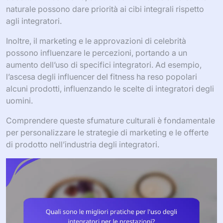
naturale possono dare priorità ai cibi integrali rispetto
agli integratori.
Inoltre, il marketing e le approvazioni di celebrità
possono influenzare le percezioni, portando a un
aumento dell’uso di specifici integratori. Ad esempio,
l’ascesa degli influencer del fitness ha reso popolari
alcuni prodotti, influenzando le scelte di integratori degli
uomini.
Comprendere queste sfumature culturali è fondamentale
per personalizzare le strategie di marketing e le offerte
di prodotto nell’industria degli integratori.