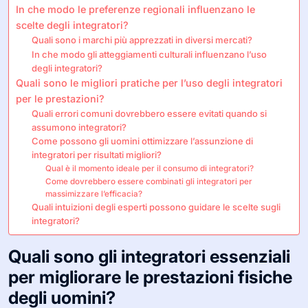
In che modo le preferenze regionali influenzano le
scelte degli integratori?
Quali sono i marchi più apprezzati in diversi mercati?
In che modo gli atteggiamenti culturali influenzano l’uso
degli integratori?
Quali sono le migliori pratiche per l’uso degli integratori
per le prestazioni?
Quali errori comuni dovrebbero essere evitati quando si
assumono integratori?
Come possono gli uomini ottimizzare l’assunzione di
integratori per risultati migliori?
Qual è il momento ideale per il consumo di integratori?
Come dovrebbero essere combinati gli integratori per
massimizzare l’efficacia?
Quali intuizioni degli esperti possono guidare le scelte sugli
integratori?
Quali sono gli integratori essenziali
per migliorare le prestazioni fisiche
degli uomini?