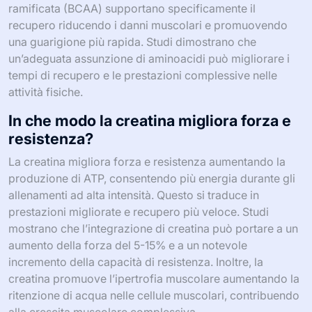
ramificata (BCAA) supportano specificamente il
recupero riducendo i danni muscolari e promuovendo
una guarigione più rapida. Studi dimostrano che
un’adeguata assunzione di aminoacidi può migliorare i
tempi di recupero e le prestazioni complessive nelle
attività fisiche.
In che modo la creatina migliora forza e
resistenza?
La creatina migliora forza e resistenza aumentando la
produzione di ATP, consentendo più energia durante gli
allenamenti ad alta intensità. Questo si traduce in
prestazioni migliorate e recupero più veloce. Studi
mostrano che l’integrazione di creatina può portare a un
aumento della forza del 5-15% e a un notevole
incremento della capacità di resistenza. Inoltre, la
creatina promuove l’ipertrofia muscolare aumentando la
ritenzione di acqua nelle cellule muscolari, contribuendo
alla crescita muscolare complessiva.