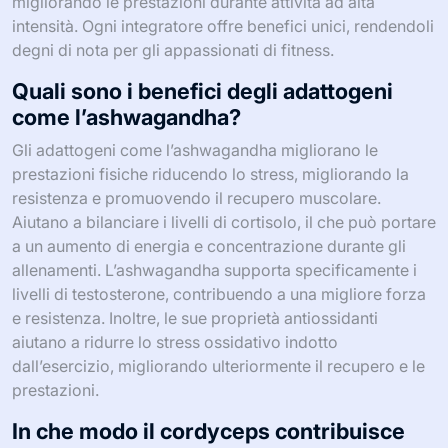
migliorando le prestazioni durante attività ad alta
intensità. Ogni integratore offre benefici unici, rendendoli
degni di nota per gli appassionati di fitness.
Quali sono i benefici degli adattogeni
come l’ashwagandha?
Gli adattogeni come l’ashwagandha migliorano le
prestazioni fisiche riducendo lo stress, migliorando la
resistenza e promuovendo il recupero muscolare.
Aiutano a bilanciare i livelli di cortisolo, il che può portare
a un aumento di energia e concentrazione durante gli
allenamenti. L’ashwagandha supporta specificamente i
livelli di testosterone, contribuendo a una migliore forza
e resistenza. Inoltre, le sue proprietà antiossidanti
aiutano a ridurre lo stress ossidativo indotto
dall’esercizio, migliorando ulteriormente il recupero e le
prestazioni.
In che modo il cordyceps contribuisce