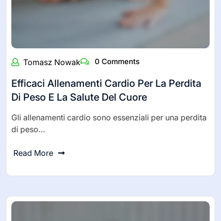
0 Comments
Tomasz Nowak
Efficaci Allenamenti Cardio Per La Perdita
Di Peso E La Salute Del Cuore
Gli allenamenti cardio sono essenziali per una perdita
di peso…
Read More