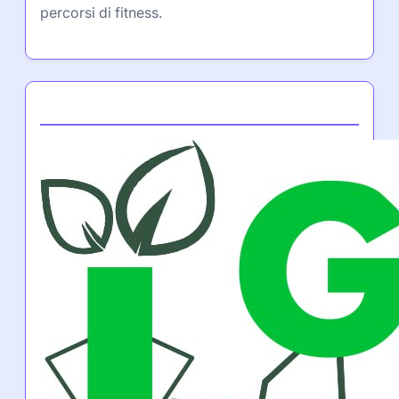
percorsi di fitness.
Partner