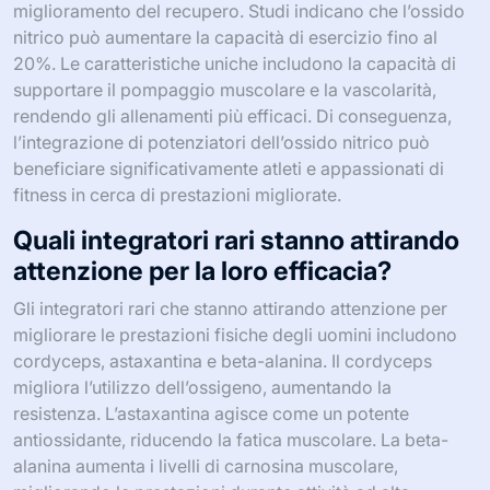
miglioramento del recupero. Studi indicano che l’ossido
nitrico può aumentare la capacità di esercizio fino al
20%. Le caratteristiche uniche includono la capacità di
supportare il pompaggio muscolare e la vascolarità,
rendendo gli allenamenti più efficaci. Di conseguenza,
l’integrazione di potenziatori dell’ossido nitrico può
beneficiare significativamente atleti e appassionati di
fitness in cerca di prestazioni migliorate.
Quali integratori rari stanno attirando
attenzione per la loro efficacia?
Gli integratori rari che stanno attirando attenzione per
migliorare le prestazioni fisiche degli uomini includono
cordyceps, astaxantina e beta-alanina. Il cordyceps
migliora l’utilizzo dell’ossigeno, aumentando la
resistenza. L’astaxantina agisce come un potente
antiossidante, riducendo la fatica muscolare. La beta-
alanina aumenta i livelli di carnosina muscolare,