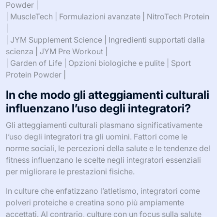
Powder |
| MuscleTech | Formulazioni avanzate | NitroTech Protein
|
| JYM Supplement Science | Ingredienti supportati dalla
scienza | JYM Pre Workout |
| Garden of Life | Opzioni biologiche e pulite | Sport
Protein Powder |
In che modo gli atteggiamenti culturali
influenzano l’uso degli integratori?
Gli atteggiamenti culturali plasmano significativamente
l’uso degli integratori tra gli uomini. Fattori come le
norme sociali, le percezioni della salute e le tendenze del
fitness influenzano le scelte negli integratori essenziali
per migliorare le prestazioni fisiche.
In culture che enfatizzano l’atletismo, integratori come
polveri proteiche e creatina sono più ampiamente
accettati. Al contrario, culture con un focus sulla salute