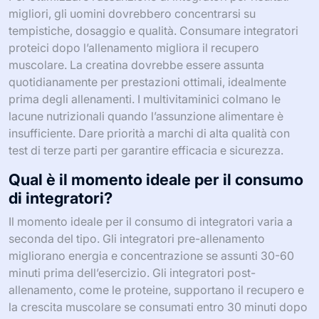
migliori, gli uomini dovrebbero concentrarsi su
tempistiche, dosaggio e qualità. Consumare integratori
proteici dopo l’allenamento migliora il recupero
muscolare. La creatina dovrebbe essere assunta
quotidianamente per prestazioni ottimali, idealmente
prima degli allenamenti. I multivitaminici colmano le
lacune nutrizionali quando l’assunzione alimentare è
insufficiente. Dare priorità a marchi di alta qualità con
test di terze parti per garantire efficacia e sicurezza.
Qual è il momento ideale per il consumo
di integratori?
Il momento ideale per il consumo di integratori varia a
seconda del tipo. Gli integratori pre-allenamento
migliorano energia e concentrazione se assunti 30-60
minuti prima dell’esercizio. Gli integratori post-
allenamento, come le proteine, supportano il recupero e
la crescita muscolare se consumati entro 30 minuti dopo