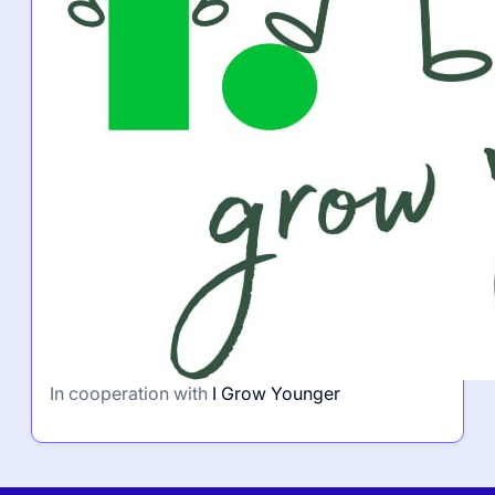
In cooperation with
I Grow Younger