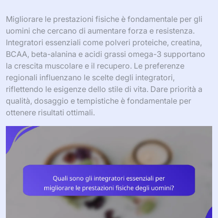
Migliorare le prestazioni fisiche è fondamentale per gli
uomini che cercano di aumentare forza e resistenza.
Integratori essenziali come polveri proteiche, creatina,
BCAA, beta-alanina e acidi grassi omega-3 supportano
la crescita muscolare e il recupero. Le preferenze
regionali influenzano le scelte degli integratori,
riflettendo le esigenze dello stile di vita. Dare priorità a
qualità, dosaggio e tempistiche è fondamentale per
ottenere risultati ottimali.