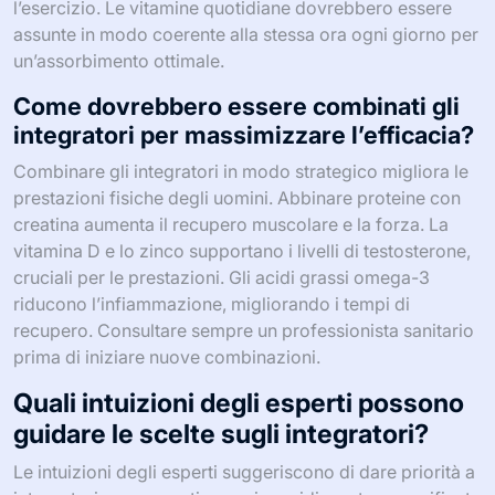
l’esercizio. Le vitamine quotidiane dovrebbero essere
assunte in modo coerente alla stessa ora ogni giorno per
un’assorbimento ottimale.
Come dovrebbero essere combinati gli
integratori per massimizzare l’efficacia?
Combinare gli integratori in modo strategico migliora le
prestazioni fisiche degli uomini. Abbinare proteine con
creatina aumenta il recupero muscolare e la forza. La
vitamina D e lo zinco supportano i livelli di testosterone,
cruciali per le prestazioni. Gli acidi grassi omega-3
riducono l’infiammazione, migliorando i tempi di
recupero. Consultare sempre un professionista sanitario
prima di iniziare nuove combinazioni.
Quali intuizioni degli esperti possono
guidare le scelte sugli integratori?
Le intuizioni degli esperti suggeriscono di dare priorità a