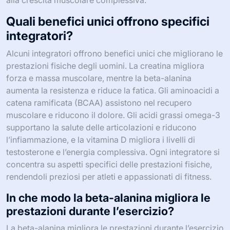
Quali benefici unici offrono specifici
integratori?
Alcuni integratori offrono benefici unici che migliorano le
prestazioni fisiche degli uomini. La creatina migliora
forza e massa muscolare, mentre la beta-alanina
aumenta la resistenza e riduce la fatica. Gli aminoacidi a
catena ramificata (BCAA) assistono nel recupero
muscolare e riducono il dolore. Gli acidi grassi omega-3
supportano la salute delle articolazioni e riducono
l’infiammazione, e la vitamina D migliora i livelli di
testosterone e l’energia complessiva. Ogni integratore si
concentra su aspetti specifici delle prestazioni fisiche,
rendendoli preziosi per atleti e appassionati di fitness.
In che modo la beta-alanina migliora le
prestazioni durante l’esercizio?
La beta-alanina migliora le prestazioni durante l’esercizio