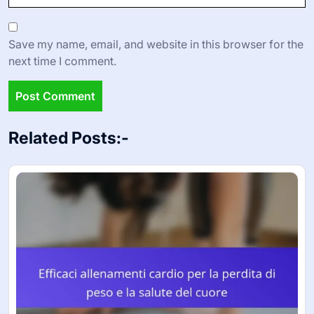
Save my name, email, and website in this browser for the
next time I comment.
Related Posts:-