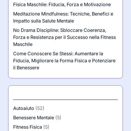
Fisica Maschile: Fiducia, Forza e Motivazione
Meditazione Mindfulness: Tecniche, Benefici e
Impatto sulla Salute Mentale
No Drama Discipline: Sbloccare Coerenza,
Forza e Resistenza per il Successo nella Fitness
Maschile
Come Conoscere Se Stessi: Aumentare la
Fiducia, Migliorare la Forma Fisica e Potenziare
il Benessere
Categorie
Autoaiuto
(52)
Benessere Mentale
(5)
Fitness Fisica
(5)