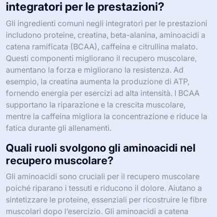
integratori per le prestazioni?
Gli ingredienti comuni negli integratori per le prestazioni
includono proteine, creatina, beta-alanina, aminoacidi a
catena ramificata (BCAA), caffeina e citrullina malato.
Questi componenti migliorano il recupero muscolare,
aumentano la forza e migliorano la resistenza. Ad
esempio, la creatina aumenta la produzione di ATP,
fornendo energia per esercizi ad alta intensità. I BCAA
supportano la riparazione e la crescita muscolare,
mentre la caffeina migliora la concentrazione e riduce la
fatica durante gli allenamenti.
Quali ruoli svolgono gli aminoacidi nel
recupero muscolare?
Gli aminoacidi sono cruciali per il recupero muscolare
poiché riparano i tessuti e riducono il dolore. Aiutano a
sintetizzare le proteine, essenziali per ricostruire le fibre
muscolari dopo l’esercizio. Gli aminoacidi a catena