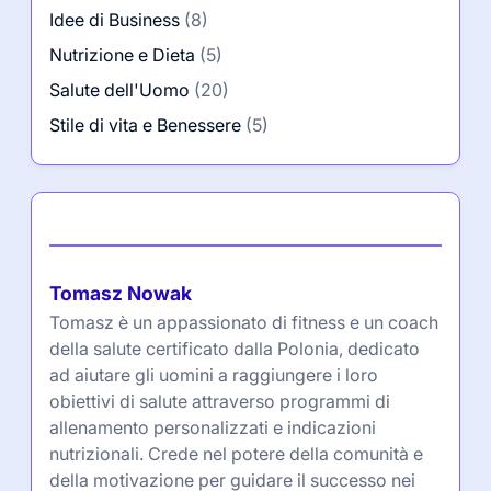
Idee di Business
(8)
Nutrizione e Dieta
(5)
Salute dell'Uomo
(20)
Stile di vita e Benessere
(5)
Autore
Tomasz Nowak
Tomasz è un appassionato di fitness e un coach
della salute certificato dalla Polonia, dedicato
ad aiutare gli uomini a raggiungere i loro
obiettivi di salute attraverso programmi di
allenamento personalizzati e indicazioni
nutrizionali. Crede nel potere della comunità e
della motivazione per guidare il successo nei