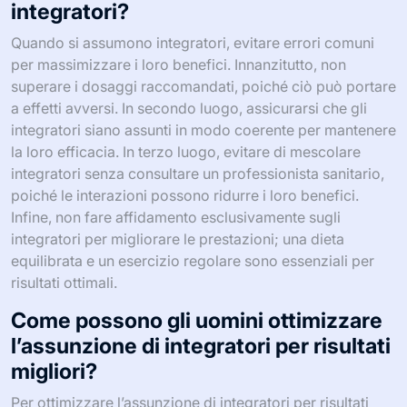
integratori?
Quando si assumono integratori, evitare errori comuni
per massimizzare i loro benefici. Innanzitutto, non
superare i dosaggi raccomandati, poiché ciò può portare
a effetti avversi. In secondo luogo, assicurarsi che gli
integratori siano assunti in modo coerente per mantenere
la loro efficacia. In terzo luogo, evitare di mescolare
integratori senza consultare un professionista sanitario,
poiché le interazioni possono ridurre i loro benefici.
Infine, non fare affidamento esclusivamente sugli
integratori per migliorare le prestazioni; una dieta
equilibrata e un esercizio regolare sono essenziali per
risultati ottimali.
Come possono gli uomini ottimizzare
l’assunzione di integratori per risultati
migliori?
Per ottimizzare l’assunzione di integratori per risultati