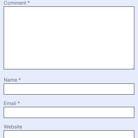
Comment
*
Name
*
Email
*
Website