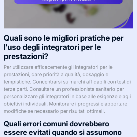
Quali sono le migliori pratiche per
l’uso degli integratori per le
prestazioni?
Per utilizzare efficacemente gli integratori per le
prestazioni, dare priorità a qualità, dosaggio e
tempistiche. Concentrarsi su marchi affidabili con test di
terze parti. Consultare un professionista sanitario per
personalizzare gli integratori in base alle esigenze e agli
obiettivi individuali. Monitorare i progressi e apportare
modifiche se necessario per risultati ottimali.
Quali errori comuni dovrebbero
essere evitati quando si assumono