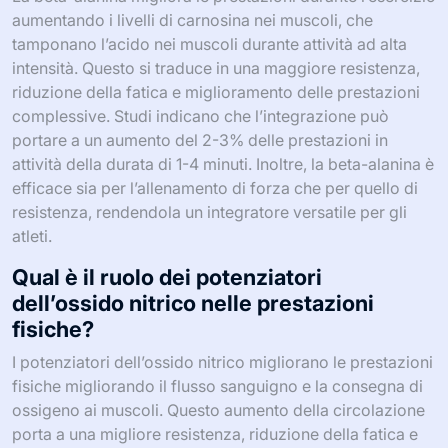
aumentando i livelli di carnosina nei muscoli, che
tamponano l’acido nei muscoli durante attività ad alta
intensità. Questo si traduce in una maggiore resistenza,
riduzione della fatica e miglioramento delle prestazioni
complessive. Studi indicano che l’integrazione può
portare a un aumento del 2-3% delle prestazioni in
attività della durata di 1-4 minuti. Inoltre, la beta-alanina è
efficace sia per l’allenamento di forza che per quello di
resistenza, rendendola un integratore versatile per gli
atleti.
Qual è il ruolo dei potenziatori
dell’ossido nitrico nelle prestazioni
fisiche?
I potenziatori dell’ossido nitrico migliorano le prestazioni
fisiche migliorando il flusso sanguigno e la consegna di
ossigeno ai muscoli. Questo aumento della circolazione
porta a una migliore resistenza, riduzione della fatica e