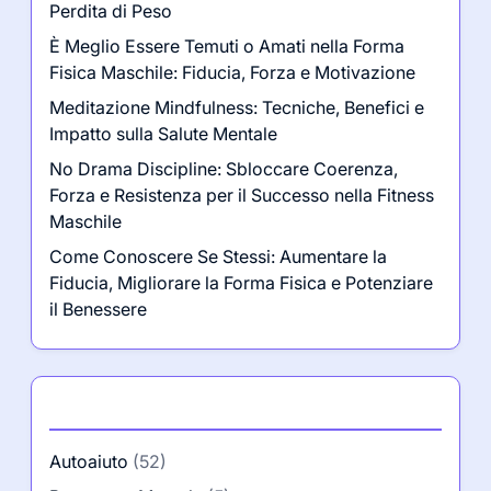
Perdita di Peso
È Meglio Essere Temuti o Amati nella Forma
Fisica Maschile: Fiducia, Forza e Motivazione
Meditazione Mindfulness: Tecniche, Benefici e
Impatto sulla Salute Mentale
No Drama Discipline: Sbloccare Coerenza,
Forza e Resistenza per il Successo nella Fitness
Maschile
Come Conoscere Se Stessi: Aumentare la
Fiducia, Migliorare la Forma Fisica e Potenziare
il Benessere
Categorie
Autoaiuto
(52)