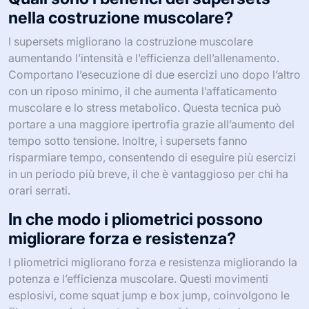
nella costruzione muscolare?
I supersets migliorano la costruzione muscolare
aumentando l’intensità e l’efficienza dell’allenamento.
Comportano l’esecuzione di due esercizi uno dopo l’altro
con un riposo minimo, il che aumenta l’affaticamento
muscolare e lo stress metabolico. Questa tecnica può
portare a una maggiore ipertrofia grazie all’aumento del
tempo sotto tensione. Inoltre, i supersets fanno
risparmiare tempo, consentendo di eseguire più esercizi
in un periodo più breve, il che è vantaggioso per chi ha
orari serrati.
In che modo i pliometrici possono
migliorare forza e resistenza?
I pliometrici migliorano forza e resistenza migliorando la
potenza e l’efficienza muscolare. Questi movimenti
esplosivi, come squat jump e box jump, coinvolgono le