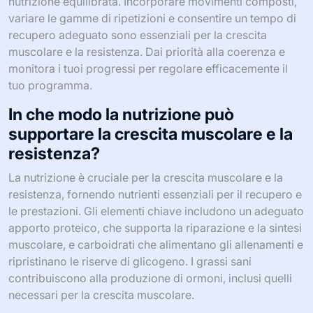
nutrizione equilibrata. Incorporare movimenti composti,
variare le gamme di ripetizioni e consentire un tempo di
recupero adeguato sono essenziali per la crescita
muscolare e la resistenza. Dai priorità alla coerenza e
monitora i tuoi progressi per regolare efficacemente il
tuo programma.
In che modo la nutrizione può
supportare la crescita muscolare e la
resistenza?
La nutrizione è cruciale per la crescita muscolare e la
resistenza, fornendo nutrienti essenziali per il recupero e
le prestazioni. Gli elementi chiave includono un adeguato
apporto proteico, che supporta la riparazione e la sintesi
muscolare, e carboidrati che alimentano gli allenamenti e
ripristinano le riserve di glicogeno. I grassi sani
contribuiscono alla produzione di ormoni, inclusi quelli
necessari per la crescita muscolare.