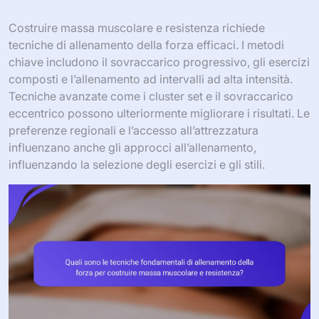
Costruire massa muscolare e resistenza richiede
tecniche di allenamento della forza efficaci. I metodi
chiave includono il sovraccarico progressivo, gli esercizi
composti e l’allenamento ad intervalli ad alta intensità.
Tecniche avanzate come i cluster set e il sovraccarico
eccentrico possono ulteriormente migliorare i risultati. Le
preferenze regionali e l’accesso all’attrezzatura
influenzano anche gli approcci all’allenamento,
influenzando la selezione degli esercizi e gli stili.