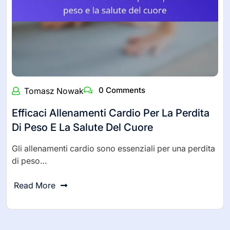
0 Comments
Tomasz Nowak
Efficaci Allenamenti Cardio Per La Perdita
Di Peso E La Salute Del Cuore
Gli allenamenti cardio sono essenziali per una perdita
di peso…
Read More