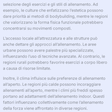
selezione degli esercizi e gli stili di allenamento. Ad
esempio, le culture che enfatizzano l’estetica possono
dare priorità ai metodi di bodybuilding, mentre le regioni
che valorizzano la forma fisica funzionale potrebbero
concentrarsi su movimenti composti.
L’accesso locale all’attrezzatura e alle strutture può
anche dettare gli approcci all’allenamento. Le aree
urbane possono avere palestre più specializzate,
influenzando l’uso di tecniche avanzate. Al contrario, le
regioni rurali potrebbero favorire esercizi a corpo libero
a causa di risorse limitate.
Inoltre, il clima influisce sulle preferenze di allenamento
all’aperto. Le regioni più calde possono incoraggiare
allenamenti all’aperto, mentre i climi più freddi spesso
portano ad adattamenti dell’allenamento indoor. Questi
fattori influenzano collettivamente come l’allenamento
della forza viene affrontato in diverse regioni.