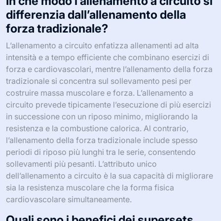
In che modo l’allenamento a circuito si
differenzia dall’allenamento della
forza tradizionale?
L’allenamento a circuito enfatizza allenamenti ad alta
intensità e a tempo efficiente che combinano esercizi di
forza e cardiovascolari, mentre l’allenamento della forza
tradizionale si concentra sul sollevamento pesi per
costruire massa muscolare e forza. L’allenamento a
circuito prevede tipicamente l’esecuzione di più esercizi
in successione con un riposo minimo, migliorando la
resistenza e la combustione calorica. Al contrario,
l’allenamento della forza tradizionale include spesso
periodi di riposo più lunghi tra le serie, consentendo
sollevamenti più pesanti. L’attributo unico
dell’allenamento a circuito è la sua capacità di migliorare
sia la resistenza muscolare che la forma fisica
cardiovascolare simultaneamente.
Quali sono i benefici dei supersets