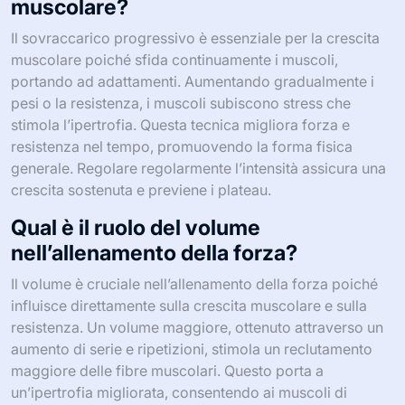
muscolare?
Il sovraccarico progressivo è essenziale per la crescita
muscolare poiché sfida continuamente i muscoli,
portando ad adattamenti. Aumentando gradualmente i
pesi o la resistenza, i muscoli subiscono stress che
stimola l’ipertrofia. Questa tecnica migliora forza e
resistenza nel tempo, promuovendo la forma fisica
generale. Regolare regolarmente l’intensità assicura una
crescita sostenuta e previene i plateau.
Qual è il ruolo del volume
nell’allenamento della forza?
Il volume è cruciale nell’allenamento della forza poiché
influisce direttamente sulla crescita muscolare e sulla
resistenza. Un volume maggiore, ottenuto attraverso un
aumento di serie e ripetizioni, stimola un reclutamento
maggiore delle fibre muscolari. Questo porta a
un’ipertrofia migliorata, consentendo ai muscoli di