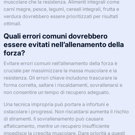
muscolare che la resistenza. Alimenti integrali come
carni magre, pesce, legumi, cereali integrali, frutta e
verdura dovrebbero essere prioritizzati per risultati
ottimali.
Quali errori comuni dovrebbero
essere evitati nell’allenamento della
forza?
Evitare errori comuni nell’allenamento della forza è
cruciale per massimizzare la massa muscolare e la
resistenza. Gli errori chiave includono trascurare la
forma corretta, saltare i riscaldamenti, sovrallenarsi e
non consentire un tempo di recupero adeguato.
Una tecnica impropria può portare a infortuni e
ostacolare i progressi. Non riscaldarsi aumenta il rischio
di stiramenti. Il sovrallenamento può causare
affaticamento, mentre un recupero insufficiente
impedisce la crescita muscolare. Dare priorità a questi