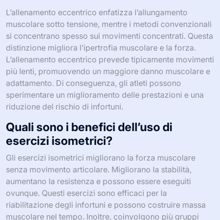
L’allenamento eccentrico enfatizza l’allungamento
muscolare sotto tensione, mentre i metodi convenzionali
si concentrano spesso sui movimenti concentrati. Questa
distinzione migliora l’ipertrofia muscolare e la forza.
L’allenamento eccentrico prevede tipicamente movimenti
più lenti, promuovendo un maggiore danno muscolare e
adattamento. Di conseguenza, gli atleti possono
sperimentare un miglioramento delle prestazioni e una
riduzione del rischio di infortuni.
Quali sono i benefici dell’uso di
esercizi isometrici?
Gli esercizi isometrici migliorano la forza muscolare
senza movimento articolare. Migliorano la stabilità,
aumentano la resistenza e possono essere eseguiti
ovunque. Questi esercizi sono efficaci per la
riabilitazione degli infortuni e possono costruire massa
muscolare nel tempo. Inoltre, coinvolgono più gruppi