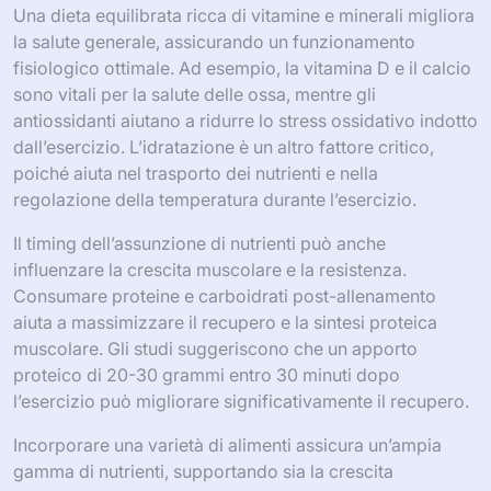
Una dieta equilibrata ricca di vitamine e minerali migliora
la salute generale, assicurando un funzionamento
fisiologico ottimale. Ad esempio, la vitamina D e il calcio
sono vitali per la salute delle ossa, mentre gli
antiossidanti aiutano a ridurre lo stress ossidativo indotto
dall’esercizio. L’idratazione è un altro fattore critico,
poiché aiuta nel trasporto dei nutrienti e nella
regolazione della temperatura durante l’esercizio.
Il timing dell’assunzione di nutrienti può anche
influenzare la crescita muscolare e la resistenza.
Consumare proteine e carboidrati post-allenamento
aiuta a massimizzare il recupero e la sintesi proteica
muscolare. Gli studi suggeriscono che un apporto
proteico di 20-30 grammi entro 30 minuti dopo
l’esercizio può migliorare significativamente il recupero.
Incorporare una varietà di alimenti assicura un’ampia
gamma di nutrienti, supportando sia la crescita