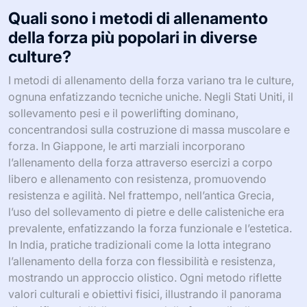
Quali sono i metodi di allenamento
della forza più popolari in diverse
culture?
I metodi di allenamento della forza variano tra le culture,
ognuna enfatizzando tecniche uniche. Negli Stati Uniti, il
sollevamento pesi e il powerlifting dominano,
concentrandosi sulla costruzione di massa muscolare e
forza. In Giappone, le arti marziali incorporano
l’allenamento della forza attraverso esercizi a corpo
libero e allenamento con resistenza, promuovendo
resistenza e agilità. Nel frattempo, nell’antica Grecia,
l’uso del sollevamento di pietre e delle calisteniche era
prevalente, enfatizzando la forza funzionale e l’estetica.
In India, pratiche tradizionali come la lotta integrano
l’allenamento della forza con flessibilità e resistenza,
mostrando un approccio olistico. Ogni metodo riflette
valori culturali e obiettivi fisici, illustrando il panorama