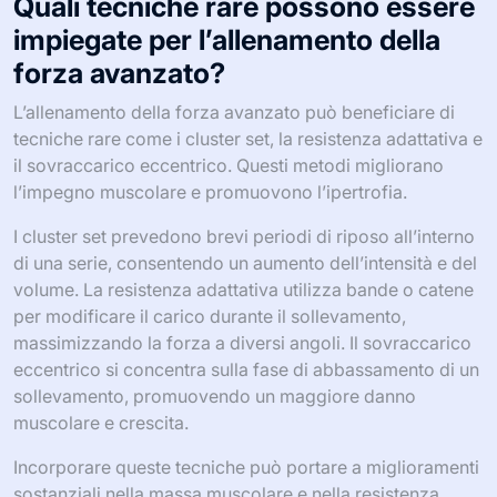
Quali tecniche rare possono essere
impiegate per l’allenamento della
forza avanzato?
L’allenamento della forza avanzato può beneficiare di
tecniche rare come i cluster set, la resistenza adattativa e
il sovraccarico eccentrico. Questi metodi migliorano
l’impegno muscolare e promuovono l’ipertrofia.
I cluster set prevedono brevi periodi di riposo all’interno
di una serie, consentendo un aumento dell’intensità e del
volume. La resistenza adattativa utilizza bande o catene
per modificare il carico durante il sollevamento,
massimizzando la forza a diversi angoli. Il sovraccarico
eccentrico si concentra sulla fase di abbassamento di un
sollevamento, promuovendo un maggiore danno
muscolare e crescita.
Incorporare queste tecniche può portare a miglioramenti
sostanziali nella massa muscolare e nella resistenza.