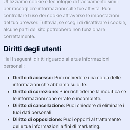
Utilizziamo cookie e tecnologie di tracciamento simili
per raccogliere informazioni sulle tue attività. Puoi
controllare l’uso dei cookie attraverso le impostazioni
del tuo browser. Tuttavia, se scegli di disattivare i cookie,
alcune parti del sito potrebbero non funzionare
correttamente.
Diritti degli utenti
Hai i seguenti diritti riguardo alle tue informazioni
personali:
Diritto di accesso:
Puoi richiedere una copia delle
informazioni che abbiamo su di te.
Diritto di correzione:
Puoi richiederne la modifica se
le informazioni sono errate o incomplete.
Diritto di cancellazione:
Puoi chiedere di eliminare i
tuoi dati personali.
Diritto di opposizione:
Puoi opporti al trattamento
delle tue informazioni a fini di marketing.