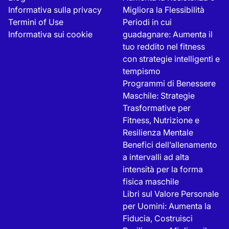
Informativa sulla privacy
Migliora la Flessibilità
Termini of Use
Periodi in cui
Informativa sui cookie
guadagnare: Aumenta il
tuo reddito nel fitness
con strategie intelligenti e
tempismo
Programmi di Benessere
Maschile: Strategie
Trasformative per
Fitness, Nutrizione e
Resilienza Mentale
Benefici dell’allenamento
a intervalli ad alta
intensità per la forma
fisica maschile
Libri sul Valore Personale
per Uomini: Aumenta la
Fiducia, Costruisci