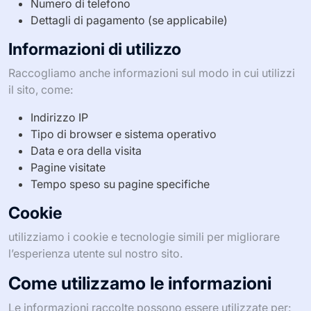
Numero di telefono
Dettagli di pagamento (se applicabile)
Informazioni di utilizzo
Raccogliamo anche informazioni sul modo in cui utilizzi
il sito, come:
Indirizzo IP
Tipo di browser e sistema operativo
Data e ora della visita
Pagine visitate
Tempo speso su pagine specifiche
Cookie
utilizziamo i cookie e tecnologie simili per migliorare
l’esperienza utente sul nostro sito.
Come utilizzamo le informazioni
Le informazioni raccolte possono essere utilizzate per: