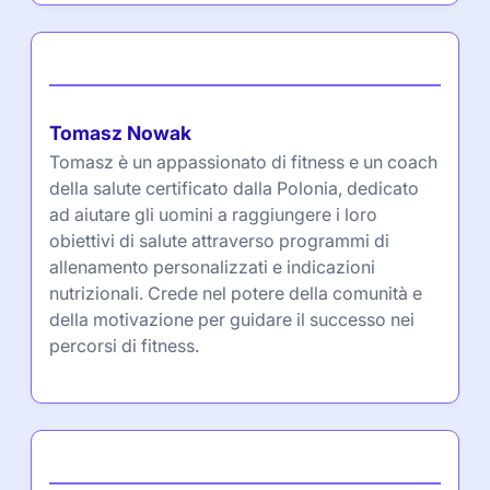
Autore
Tomasz Nowak
Tomasz è un appassionato di fitness e un coach
della salute certificato dalla Polonia, dedicato
ad aiutare gli uomini a raggiungere i loro
obiettivi di salute attraverso programmi di
allenamento personalizzati e indicazioni
nutrizionali. Crede nel potere della comunità e
della motivazione per guidare il successo nei
percorsi di fitness.
Partner