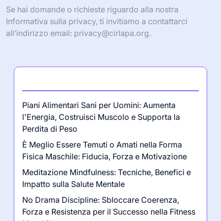
Se hai domande o richieste riguardo alla nostra
Informativa sulla privacy, ti invitiamo a contattarci
all’indirizzo email:
privacy@cirlapa.org
.
Ultimi post
Piani Alimentari Sani per Uomini: Aumenta
l'Energia, Costruisci Muscolo e Supporta la
Perdita di Peso
È Meglio Essere Temuti o Amati nella Forma
Fisica Maschile: Fiducia, Forza e Motivazione
Meditazione Mindfulness: Tecniche, Benefici e
Impatto sulla Salute Mentale
No Drama Discipline: Sbloccare Coerenza,
Forza e Resistenza per il Successo nella Fitness