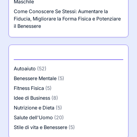
Maschile
Come Conoscere Se Stessi: Aumentare la
Fiducia, Migliorare la Forma Fisica e Potenziare
il Benessere
Categorie
Autoaiuto
(52)
Benessere Mentale
(5)
Fitness Fisica
(5)
Idee di Business
(8)
Nutrizione e Dieta
(5)
Salute dell'Uomo
(20)
Stile di vita e Benessere
(5)