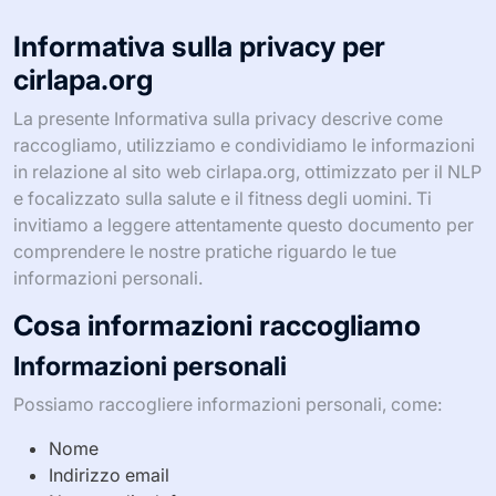
Informativa sulla privacy per
cirlapa.org
La presente Informativa sulla privacy descrive come
raccogliamo, utilizziamo e condividiamo le informazioni
in relazione al sito web cirlapa.org, ottimizzato per il NLP
e focalizzato sulla salute e il fitness degli uomini. Ti
invitiamo a leggere attentamente questo documento per
comprendere le nostre pratiche riguardo le tue
informazioni personali.
Cosa informazioni raccogliamo
Informazioni personali
Possiamo raccogliere informazioni personali, come:
Nome
Indirizzo email