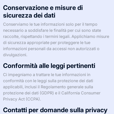
Conservazione e misure di
sicurezza dei dati
Conserviamo le tue informazioni solo per il tempo
necessario a soddisfare le finalità per cui sono state
raccolte, rispettando i termini legali. Applichiamo misure
di sicurezza appropriate per proteggere le tue
informazioni personali da accessi non autorizzati o
divulgazioni.
Conformità alle leggi pertinenti
Ci impegniamo a trattare le tue informazioni in
conformità con le leggi sulla protezione dei dati
applicabili, inclusi il Regolamento generale sulla
protezione dei dati (GDPR) e il California Consumer
Privacy Act (CCPA).
Contatti per domande sulla privacy