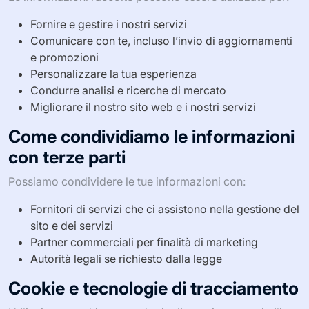
Fornire e gestire i nostri servizi
Comunicare con te, incluso l’invio di aggiornamenti
e promozioni
Personalizzare la tua esperienza
Condurre analisi e ricerche di mercato
Migliorare il nostro sito web e i nostri servizi
Come condividiamo le informazioni
con terze parti
Possiamo condividere le tue informazioni con:
Fornitori di servizi che ci assistono nella gestione del
sito e dei servizi
Partner commerciali per finalità di marketing
Autorità legali se richiesto dalla legge
Cookie e tecnologie di tracciamento