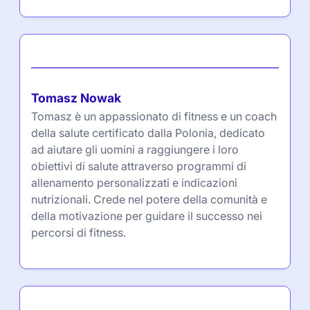
Autore
Tomasz Nowak
Tomasz è un appassionato di fitness e un coach
della salute certificato dalla Polonia, dedicato
ad aiutare gli uomini a raggiungere i loro
obiettivi di salute attraverso programmi di
allenamento personalizzati e indicazioni
nutrizionali. Crede nel potere della comunità e
della motivazione per guidare il successo nei
percorsi di fitness.
Partner