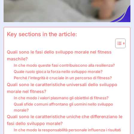
Key sections in the article:
Quali sono le fasi dello sviluppo morale nel fitness
maschile?
In che modo queste fasi contribuiscono alla resilienza?
Quale ruolo gioca la forza nello sviluppo morale?
Perché l’integrità è cruciale in un percorso di fitness?
Quali sono le caratteristiche universali dello sviluppo
morale nel fitness?
In che modo i valori plasmano gli obiettivi di fitness?
Quali sfide comuni affrontano gli uomini nello sviluppo
morale?
Quali sono le caratteristiche uniche che differenziano le
fasi dello sviluppo morale?
In che modo la responsabilità personale influenza i risultati