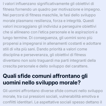
I valori influenzano significativamente gli obiettivi di
fitness fornendo un quadro per motivazione e impegno.
Nei percorsi di fitness maschile, le fasi dello sviluppo
morale plasmano resilienza, forza e integrità. Questi
valori incoraggiano gli individui a perseguire obiettivi
che si allineano con l’etica personale e le aspirazioni a
lungo termine. Di conseguenza, gli uomini sono più
propensi a impegnarsi in allenamenti costanti e adottare
stili di vita più sani. Dando priorità a valori come
disciplina e perseveranza, gli obiettivi di fitness
diventano non solo traguardi ma parti integranti della
crescita personale e dello sviluppo del carattere.
Quali sfide comuni affrontano gli
uomini nello sviluppo morale?
Gli uomini affrontano diverse sfide comuni nello sviluppo
morale, tra cui pressioni sociali, vulnerabilità emotiva e
conflitti identitari. Le aspettative sociali spesso dettano il