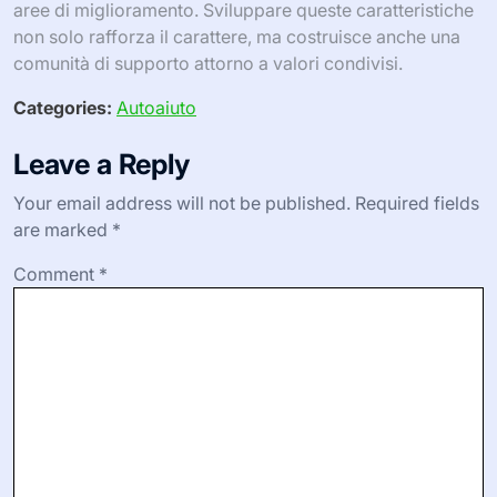
aree di miglioramento. Sviluppare queste caratteristiche
non solo rafforza il carattere, ma costruisce anche una
comunità di supporto attorno a valori condivisi.
Categories:
Autoaiuto
Leave a Reply
Your email address will not be published.
Required fields
are marked
*
Comment
*