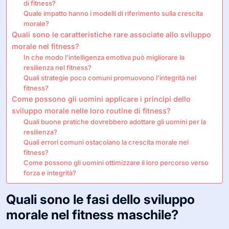
di fitness?
Quale impatto hanno i modelli di riferimento sulla crescita
morale?
Quali sono le caratteristiche rare associate allo sviluppo
morale nel fitness?
In che modo l’intelligenza emotiva può migliorare la
resilienza nel fitness?
Quali strategie poco comuni promuovono l’integrità nel
fitness?
Come possono gli uomini applicare i principi dello
sviluppo morale nelle loro routine di fitness?
Quali buone pratiche dovrebbero adottare gli uomini per la
resilienza?
Quali errori comuni ostacolano la crescita morale nel
fitness?
Come possono gli uomini ottimizzare il loro percorso verso
forza e integrità?
Quali sono le fasi dello sviluppo
morale nel fitness maschile?