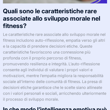
Quali sono le caratteristiche rare
associate allo sviluppo morale nel
fitness?
Le caratteristiche rare associate allo sviluppo morale nel
fitness includono auto-riflessione, empatia verso gli altri
e la capacità di prendere decisioni etiche. Queste
caratteristiche favoriscono una connessione più
profonda con il proprio percorso di fitness,
promuovendo resilienza e integrità. L’auto-riflessione
consente agli individui di valutare i propri valori e
motivazioni, mentre l’empatia migliora la responsabilità
sociale all’interno delle comunità di fitness. La presa di
decisioni etiche garantisce che le scelte siano allineate
con i valori personali e sociali, arricchendo ulteriormente
il processo di sviluppo morale.
In che modo l’intelligenza emotiva può