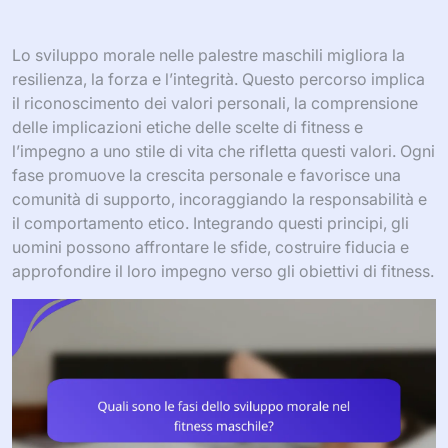
Lo sviluppo morale nelle palestre maschili migliora la
resilienza, la forza e l’integrità. Questo percorso implica
il riconoscimento dei valori personali, la comprensione
delle implicazioni etiche delle scelte di fitness e
l’impegno a uno stile di vita che rifletta questi valori. Ogni
fase promuove la crescita personale e favorisce una
comunità di supporto, incoraggiando la responsabilità e
il comportamento etico. Integrando questi principi, gli
uomini possono affrontare le sfide, costruire fiducia e
approfondire il loro impegno verso gli obiettivi di fitness.