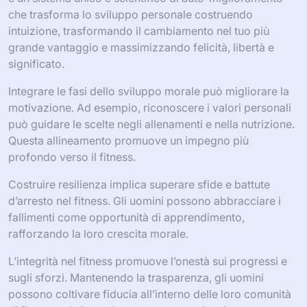
che trasforma lo sviluppo personale costruendo
intuizione, trasformando il cambiamento nel tuo più
grande vantaggio e massimizzando felicità, libertà e
significato.
Integrare le fasi dello sviluppo morale può migliorare la
motivazione. Ad esempio, riconoscere i valori personali
può guidare le scelte negli allenamenti e nella nutrizione.
Questa allineamento promuove un impegno più
profondo verso il fitness.
Costruire resilienza implica superare sfide e battute
d’arresto nel fitness. Gli uomini possono abbracciare i
fallimenti come opportunità di apprendimento,
rafforzando la loro crescita morale.
L’integrità nel fitness promuove l’onestà sui progressi e
sugli sforzi. Mantenendo la trasparenza, gli uomini
possono coltivare fiducia all’interno delle loro comunità