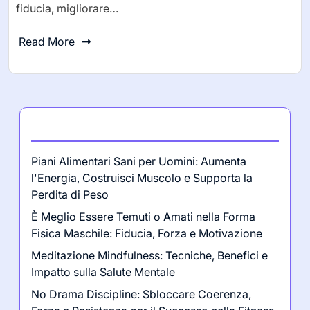
fiducia, migliorare…
Read More
Ultimi post
Piani Alimentari Sani per Uomini: Aumenta
l'Energia, Costruisci Muscolo e Supporta la
Perdita di Peso
È Meglio Essere Temuti o Amati nella Forma
Fisica Maschile: Fiducia, Forza e Motivazione
Meditazione Mindfulness: Tecniche, Benefici e
Impatto sulla Salute Mentale
No Drama Discipline: Sbloccare Coerenza,