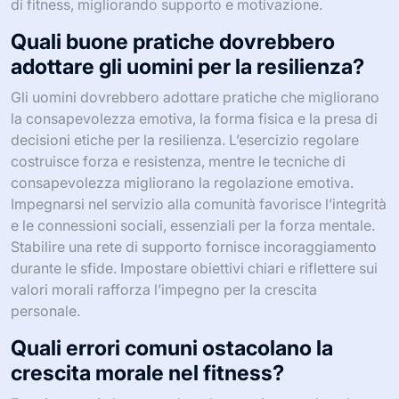
di fitness, migliorando supporto e motivazione.
Quali buone pratiche dovrebbero
adottare gli uomini per la resilienza?
Gli uomini dovrebbero adottare pratiche che migliorano
la consapevolezza emotiva, la forma fisica e la presa di
decisioni etiche per la resilienza. L’esercizio regolare
costruisce forza e resistenza, mentre le tecniche di
consapevolezza migliorano la regolazione emotiva.
Impegnarsi nel servizio alla comunità favorisce l’integrità
e le connessioni sociali, essenziali per la forza mentale.
Stabilire una rete di supporto fornisce incoraggiamento
durante le sfide. Impostare obiettivi chiari e riflettere sui
valori morali rafforza l’impegno per la crescita
personale.
Quali errori comuni ostacolano la
crescita morale nel fitness?