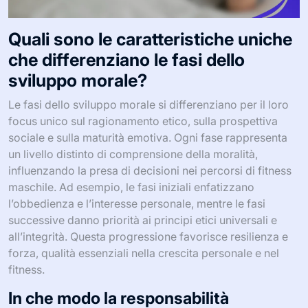
Quali sono le caratteristiche uniche
che differenziano le fasi dello
sviluppo morale?
Le fasi dello sviluppo morale si differenziano per il loro
focus unico sul ragionamento etico, sulla prospettiva
sociale e sulla maturità emotiva. Ogni fase rappresenta
un livello distinto di comprensione della moralità,
influenzando la presa di decisioni nei percorsi di fitness
maschile. Ad esempio, le fasi iniziali enfatizzano
l’obbedienza e l’interesse personale, mentre le fasi
successive danno priorità ai principi etici universali e
all’integrità. Questa progressione favorisce resilienza e
forza, qualità essenziali nella crescita personale e nel
fitness.
In che modo la responsabilità