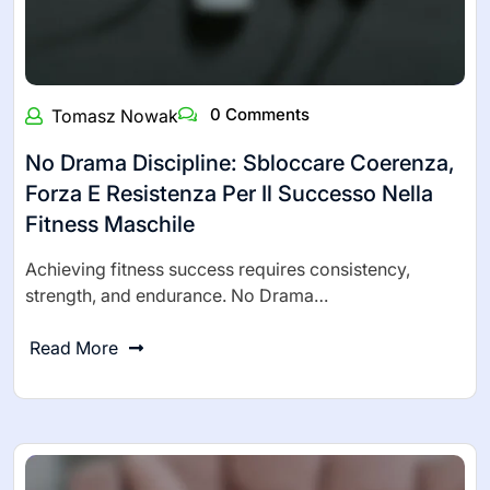
0 Comments
Tomasz Nowak
No Drama Discipline: Sbloccare Coerenza,
Forza E Resistenza Per Il Successo Nella
Fitness Maschile
Achieving fitness success requires consistency,
strength, and endurance. No Drama…
Read More