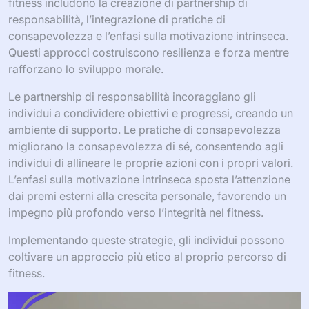
fitness includono la creazione di partnership di
responsabilità, l’integrazione di pratiche di
consapevolezza e l’enfasi sulla motivazione intrinseca.
Questi approcci costruiscono resilienza e forza mentre
rafforzano lo sviluppo morale.
Le partnership di responsabilità incoraggiano gli
individui a condividere obiettivi e progressi, creando un
ambiente di supporto. Le pratiche di consapevolezza
migliorano la consapevolezza di sé, consentendo agli
individui di allineare le proprie azioni con i propri valori.
L’enfasi sulla motivazione intrinseca sposta l’attenzione
dai premi esterni alla crescita personale, favorendo un
impegno più profondo verso l’integrità nel fitness.
Implementando queste strategie, gli individui possono
coltivare un approccio più etico al proprio percorso di
fitness.