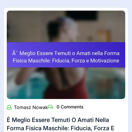
0 Comments
Tomasz Nowak
È Meglio Essere Temuti O Amati Nella
Forma Fisica Maschile: Fiducia, Forza E