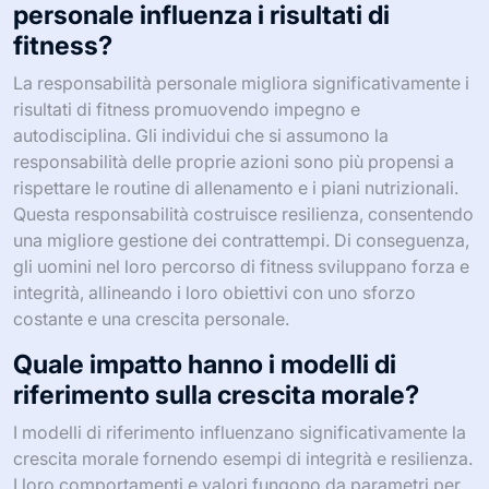
personale influenza i risultati di
fitness?
La responsabilità personale migliora significativamente i
risultati di fitness promuovendo impegno e
autodisciplina. Gli individui che si assumono la
responsabilità delle proprie azioni sono più propensi a
rispettare le routine di allenamento e i piani nutrizionali.
Questa responsabilità costruisce resilienza, consentendo
una migliore gestione dei contrattempi. Di conseguenza,
gli uomini nel loro percorso di fitness sviluppano forza e
integrità, allineando i loro obiettivi con uno sforzo
costante e una crescita personale.
Quale impatto hanno i modelli di
riferimento sulla crescita morale?
I modelli di riferimento influenzano significativamente la
crescita morale fornendo esempi di integrità e resilienza.
I loro comportamenti e valori fungono da parametri per