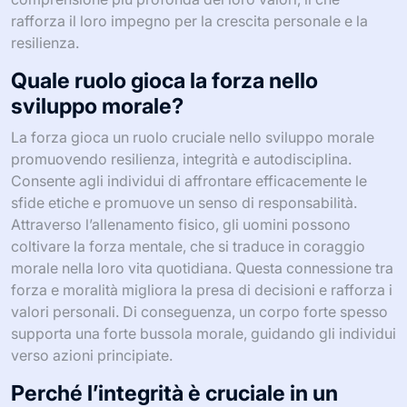
rafforza il loro impegno per la crescita personale e la
resilienza.
Quale ruolo gioca la forza nello
sviluppo morale?
La forza gioca un ruolo cruciale nello sviluppo morale
promuovendo resilienza, integrità e autodisciplina.
Consente agli individui di affrontare efficacemente le
sfide etiche e promuove un senso di responsabilità.
Attraverso l’allenamento fisico, gli uomini possono
coltivare la forza mentale, che si traduce in coraggio
morale nella loro vita quotidiana. Questa connessione tra
forza e moralità migliora la presa di decisioni e rafforza i
valori personali. Di conseguenza, un corpo forte spesso
supporta una forte bussola morale, guidando gli individui
verso azioni principiate.
Perché l’integrità è cruciale in un