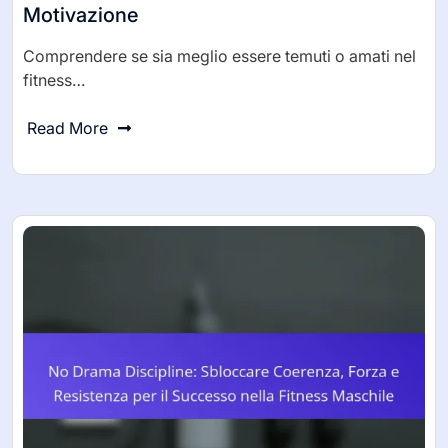
Motivazione
Comprendere se sia meglio essere temuti o amati nel
fitness…
Read More