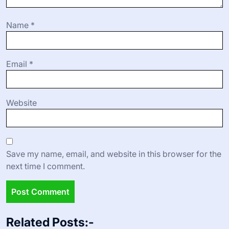
Name
*
Email
*
Website
Save my name, email, and website in this browser for the
next time I comment.
Related Posts:-