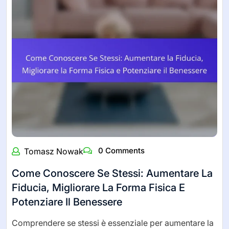
0 Comments
Tomasz Nowak
Come Conoscere Se Stessi: Aumentare La
Fiducia, Migliorare La Forma Fisica E
Potenziare Il Benessere
Comprendere se stessi è essenziale per aumentare la