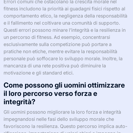
Errori comuni che ostacolano la crescita morale nel
fitness includono la priorità ai guadagni fisici rispetto al
comportamento etico, la negligenza della responsabilità
e il fallimento nel coltivare una comunità di supporto.
Questi errori possono minare l’integrità e la resilienza in
un percorso di fitness. Ad esempio, concentrarsi
esclusivamente sulla competizione può portare a
pratiche non etiche, mentre evitare la responsabilità
personale può soffocare lo sviluppo morale. Inoltre, la
mancanza di una rete positiva può diminuire la
motivazione e gli standard etici.
Come possono gli uomini ottimizzare
il loro percorso verso forza e
integrità?
Gli uomini possono migliorare la loro forza e integrità
impegnandosi nelle fasi dello sviluppo morale che
favoriscono la resilienza. Questo percorso implica auto-