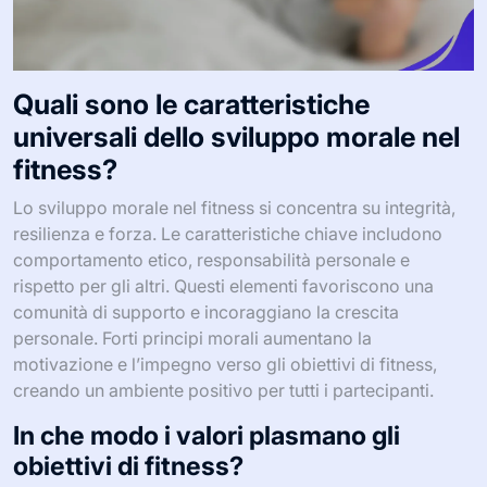
Quali sono le caratteristiche
universali dello sviluppo morale nel
fitness?
Lo sviluppo morale nel fitness si concentra su integrità,
resilienza e forza. Le caratteristiche chiave includono
comportamento etico, responsabilità personale e
rispetto per gli altri. Questi elementi favoriscono una
comunità di supporto e incoraggiano la crescita
personale. Forti principi morali aumentano la
motivazione e l’impegno verso gli obiettivi di fitness,
creando un ambiente positivo per tutti i partecipanti.
In che modo i valori plasmano gli
obiettivi di fitness?