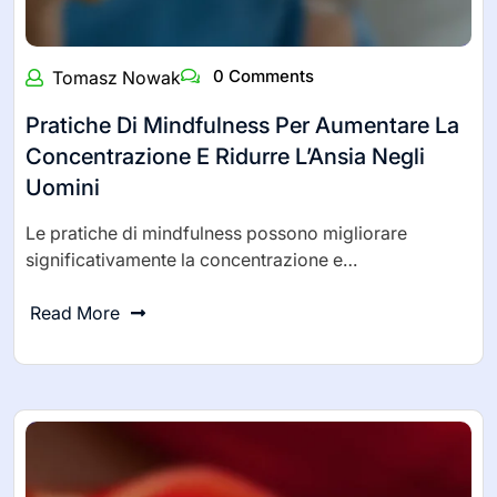
0 Comments
Tomasz Nowak
Pratiche Di Mindfulness Per Aumentare La
Concentrazione E Ridurre L’Ansia Negli
Uomini
Le pratiche di mindfulness possono migliorare
significativamente la concentrazione e…
Read More