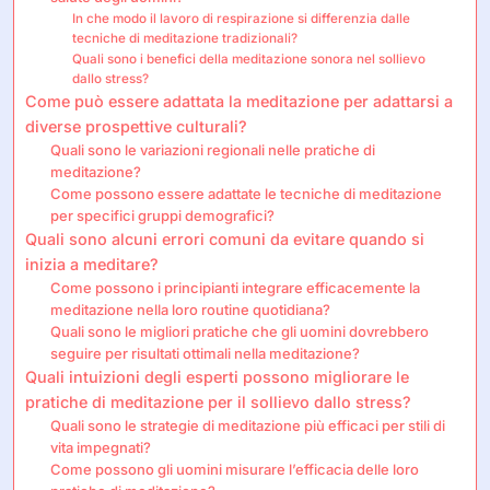
In che modo il lavoro di respirazione si differenzia dalle
tecniche di meditazione tradizionali?
Quali sono i benefici della meditazione sonora nel sollievo
dallo stress?
Come può essere adattata la meditazione per adattarsi a
diverse prospettive culturali?
Quali sono le variazioni regionali nelle pratiche di
meditazione?
Come possono essere adattate le tecniche di meditazione
per specifici gruppi demografici?
Quali sono alcuni errori comuni da evitare quando si
inizia a meditare?
Come possono i principianti integrare efficacemente la
meditazione nella loro routine quotidiana?
Quali sono le migliori pratiche che gli uomini dovrebbero
seguire per risultati ottimali nella meditazione?
Quali intuizioni degli esperti possono migliorare le
pratiche di meditazione per il sollievo dallo stress?
Quali sono le strategie di meditazione più efficaci per stili di
vita impegnati?
Come possono gli uomini misurare l’efficacia delle loro