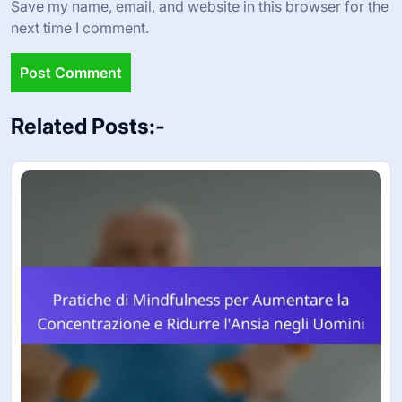
Save my name, email, and website in this browser for the
next time I comment.
Related Posts:-