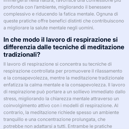
profonda con l’ambiente, migliorando il benessere
complessivo e riducendo la fatica mentale. Ognuna di
queste pratiche offre benefici distinti che contribuiscono
a migliorare la salute mentale negli uomini.
In che modo il lavoro di respirazione si
differenzia dalle tecniche di meditazione
tradizionali?
Il lavoro di respirazione si concentra su tecniche di
respirazione controllata per promuovere il rilassamento
e la consapevolezza, mentre la meditazione tradizionale
enfatizza la calma mentale e la consapevolezza. Il lavoro
di respirazione può portare a un sollievo immediato dallo
stress, migliorando la chiarezza mentale attraverso un
coinvolgimento attivo con i modelli di respirazione. Al
contrario, la meditazione richiede spesso un ambiente
tranquillo e una concentrazione prolungata, che
potrebbe non adattarsi a tutti. Entrambe le pratiche