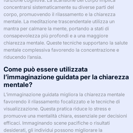
concentrarsi sistematicamente su diverse parti del
corpo, promuovendo il rilassamento e la chiarezza
mentale. La meditazione trascendentale utilizza un
mantra per calmare la mente, portando a stati di
consapevolezza più profondi e a una maggiore
chiarezza mentale. Queste tecniche supportano la salute
mentale complessiva favorendo la concentrazione e
riducendo l’ansia.
Come può essere utilizzata
l’immaginazione guidata per la chiarezza
mentale?
L’immaginazione guidata migliora la chiarezza mentale
favorendo il rilassamento focalizzato e le tecniche di
visualizzazione. Questa pratica riduce lo stress e
promuove una mentalità chiara, essenziale per decisioni
efficaci. Immaginando scene pacifiche o risultati
desiderati, gli individui possono migliorare la