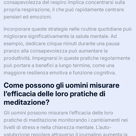
consapevolezza del respiro implica concentrarsi sulla
propria respirazione, il che può rapidamente centrare
pensieri ed emozioni.
Incorporare queste strategie nelle routine quotidiane può
migliorare significativamente la salute mentale. Ad
esempio, dedicare cinque minuti durante una pausa
pranzo alla consapevolezza può aumentare la
produttività. Impegnarsi in queste pratiche regolarmente
può portare a benefici a lungo termine, come una
maggiore resilienza emotiva e funzione cognitiva.
Come possono gli uomini misurare
l’efficacia delle loro pratiche di
meditazione?
Gli uomini possono misurare l’efficacia delle loro
pratiche di meditazione monitorando i cambiamenti nei
livelli di stress e nella chiarezza mentale. L’auto-
valutazione regolare attraverso il journaling aumenta la