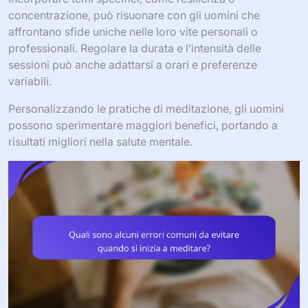
concentrazione, può risuonare con gli uomini che
affrontano sfide uniche nelle loro vite personali o
professionali. Regolare la durata e l’intensità delle
sessioni può anche adattarsi a orari e preferenze
variabili.
Personalizzando le pratiche di meditazione, gli uomini
possono sperimentare maggiori benefici, portando a
risultati migliori nella salute mentale.