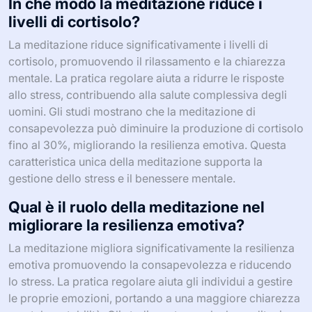
In che modo la meditazione riduce i
livelli di cortisolo?
La meditazione riduce significativamente i livelli di
cortisolo, promuovendo il rilassamento e la chiarezza
mentale. La pratica regolare aiuta a ridurre le risposte
allo stress, contribuendo alla salute complessiva degli
uomini. Gli studi mostrano che la meditazione di
consapevolezza può diminuire la produzione di cortisolo
fino al 30%, migliorando la resilienza emotiva. Questa
caratteristica unica della meditazione supporta la
gestione dello stress e il benessere mentale.
Qual è il ruolo della meditazione nel
migliorare la resilienza emotiva?
La meditazione migliora significativamente la resilienza
emotiva promuovendo la consapevolezza e riducendo
lo stress. La pratica regolare aiuta gli individui a gestire
le proprie emozioni, portando a una maggiore chiarezza