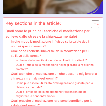
Key sections in the article:
Quali sono le principali tecniche di meditazione per il
sollievo dallo stress e la chiarezza mentale?
In che modo la meditazione influisce sulla salute degli
uomini specificamente?
Quali sono i benefici universali della meditazione per il
sollievo dallo stress?
In che modo la meditazione riduce i livelli di cortisolo?
Qual è il ruolo della meditazione nel migliorare la resilienza
emotiva?
Quali tecniche di meditazione uniche possono migliorare la
chiarezza mentale negli uomini?
Come può essere utilizzata l’immaginazione guidata per la
chiarezza mentale?
Qual è l’efficacia della meditazione trascendentale nel
migliorare la concentrazione?
Quali pratiche di meditazione rare sono benefiche per la
salute degli uomini?