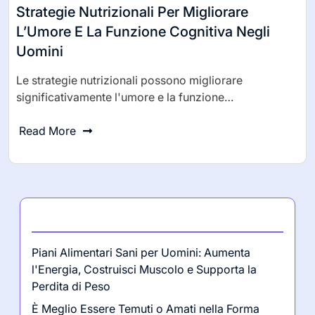
Strategie Nutrizionali Per Migliorare
L’Umore E La Funzione Cognitiva Negli
Uomini
Le strategie nutrizionali possono migliorare
significativamente l'umore e la funzione…
Read More
Ultimi post
Piani Alimentari Sani per Uomini: Aumenta
l'Energia, Costruisci Muscolo e Supporta la
Perdita di Peso
È Meglio Essere Temuti o Amati nella Forma