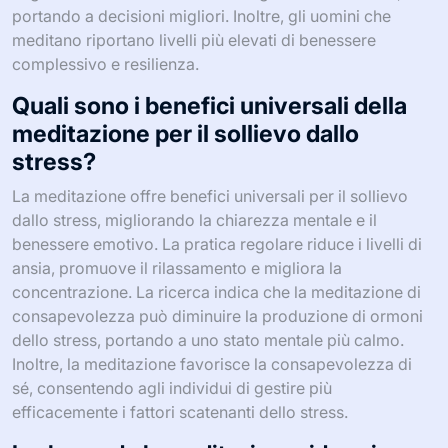
portando a decisioni migliori. Inoltre, gli uomini che
meditano riportano livelli più elevati di benessere
complessivo e resilienza.
Quali sono i benefici universali della
meditazione per il sollievo dallo
stress?
La meditazione offre benefici universali per il sollievo
dallo stress, migliorando la chiarezza mentale e il
benessere emotivo. La pratica regolare riduce i livelli di
ansia, promuove il rilassamento e migliora la
concentrazione. La ricerca indica che la meditazione di
consapevolezza può diminuire la produzione di ormoni
dello stress, portando a uno stato mentale più calmo.
Inoltre, la meditazione favorisce la consapevolezza di
sé, consentendo agli individui di gestire più
efficacemente i fattori scatenanti dello stress.