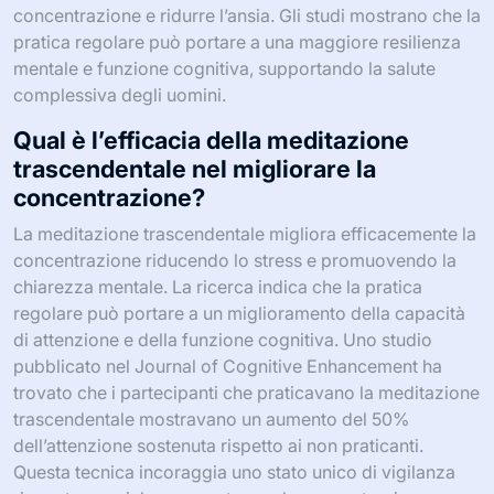
concentrazione e ridurre l’ansia. Gli studi mostrano che la
pratica regolare può portare a una maggiore resilienza
mentale e funzione cognitiva, supportando la salute
complessiva degli uomini.
Qual è l’efficacia della meditazione
trascendentale nel migliorare la
concentrazione?
La meditazione trascendentale migliora efficacemente la
concentrazione riducendo lo stress e promuovendo la
chiarezza mentale. La ricerca indica che la pratica
regolare può portare a un miglioramento della capacità
di attenzione e della funzione cognitiva. Uno studio
pubblicato nel Journal of Cognitive Enhancement ha
trovato che i partecipanti che praticavano la meditazione
trascendentale mostravano un aumento del 50%
dell’attenzione sostenuta rispetto ai non praticanti.
Questa tecnica incoraggia uno stato unico di vigilanza