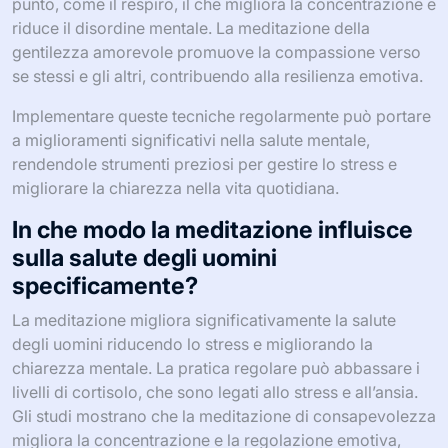
punto, come il respiro, il che migliora la concentrazione e
riduce il disordine mentale. La meditazione della
gentilezza amorevole promuove la compassione verso
se stessi e gli altri, contribuendo alla resilienza emotiva.
Implementare queste tecniche regolarmente può portare
a miglioramenti significativi nella salute mentale,
rendendole strumenti preziosi per gestire lo stress e
migliorare la chiarezza nella vita quotidiana.
In che modo la meditazione influisce
sulla salute degli uomini
specificamente?
La meditazione migliora significativamente la salute
degli uomini riducendo lo stress e migliorando la
chiarezza mentale. La pratica regolare può abbassare i
livelli di cortisolo, che sono legati allo stress e all’ansia.
Gli studi mostrano che la meditazione di consapevolezza
migliora la concentrazione e la regolazione emotiva,