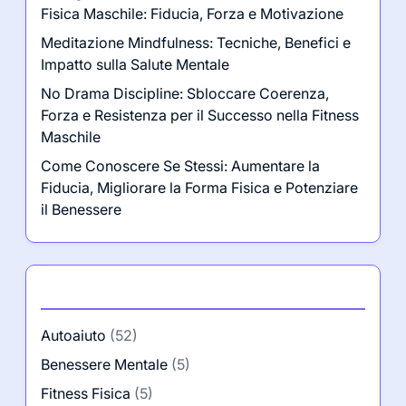
Fisica Maschile: Fiducia, Forza e Motivazione
Meditazione Mindfulness: Tecniche, Benefici e
Impatto sulla Salute Mentale
No Drama Discipline: Sbloccare Coerenza,
Forza e Resistenza per il Successo nella Fitness
Maschile
Come Conoscere Se Stessi: Aumentare la
Fiducia, Migliorare la Forma Fisica e Potenziare
il Benessere
Categorie
Autoaiuto
(52)
Benessere Mentale
(5)
Fitness Fisica
(5)