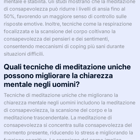
mentale e stabilità. Gli studi mostrano che la meditazione
di consapevolezza può ridurre i livelli di ansia fino al
50%, favorendo un maggiore senso di controllo sulle
risposte emotive. Inoltre, tecniche come la respirazione
focalizzata e la scansione del corpo coltivano la
consapevolezza dei pensieri e dei sentimenti,
consentendo meccanismi di coping più sani durante
situazioni difficili.
Quali tecniche di meditazione uniche
possono migliorare la chiarezza
mentale negli uomini?
Tecniche di meditazione uniche che migliorano la
chiarezza mentale negli uomini includono la meditazione
di consapevolezza, la scansione del corpo e la
meditazione trascendentale. La meditazione di
consapevolezza si concentra sulla consapevolezza del
momento presente, riducendo lo stress e migliorando la
funzione cognitiva. La scansione del corpo implica