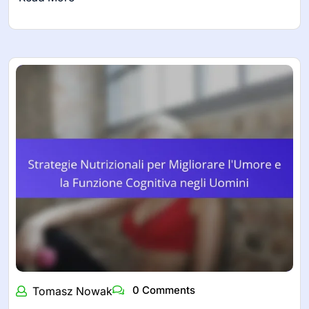
0 Comments
Tomasz Nowak