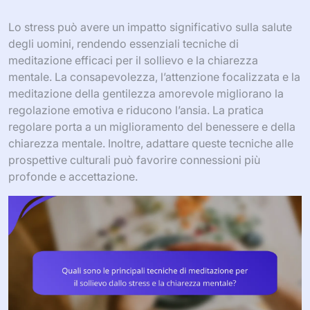
Lo stress può avere un impatto significativo sulla salute
degli uomini, rendendo essenziali tecniche di
meditazione efficaci per il sollievo e la chiarezza
mentale. La consapevolezza, l’attenzione focalizzata e la
meditazione della gentilezza amorevole migliorano la
regolazione emotiva e riducono l’ansia. La pratica
regolare porta a un miglioramento del benessere e della
chiarezza mentale. Inoltre, adattare queste tecniche alle
prospettive culturali può favorire connessioni più
profonde e accettazione.