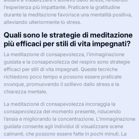
l’esperienza più impattante. Praticare la gratitudine
durante la meditazione favorisce una mentalità positiva,
alleviando ulteriormente lo stress.
Quali sono le strategie di meditazione
più efficaci per stili di vita impegnati?
La meditazione di consapevolezza, l’immaginazione
guidata e la consapevolezza del respiro sono strategie
efficaci per stili di vita impegnati. Queste tecniche
richiedono poco tempo e possono essere praticate
ovunque, promuovendo il sollievo dallo stress e la
chiarezza mentale.
La meditazione di consapevolezza incoraggia la
consapevolezza del momento presente, riducendo
l’ansia e migliorando la concentrazione. L’immaginazione
guidata consente agli individui di visualizzare scene
calmanti, che possono essere fatte in pochi minuti. La