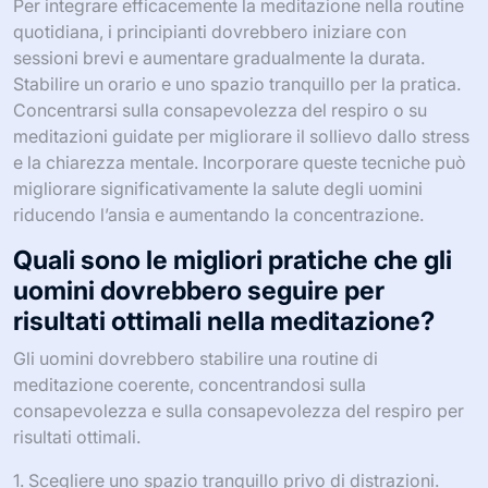
Per integrare efficacemente la meditazione nella routine
quotidiana, i principianti dovrebbero iniziare con
sessioni brevi e aumentare gradualmente la durata.
Stabilire un orario e uno spazio tranquillo per la pratica.
Concentrarsi sulla consapevolezza del respiro o su
meditazioni guidate per migliorare il sollievo dallo stress
e la chiarezza mentale. Incorporare queste tecniche può
migliorare significativamente la salute degli uomini
riducendo l’ansia e aumentando la concentrazione.
Quali sono le migliori pratiche che gli
uomini dovrebbero seguire per
risultati ottimali nella meditazione?
Gli uomini dovrebbero stabilire una routine di
meditazione coerente, concentrandosi sulla
consapevolezza e sulla consapevolezza del respiro per
risultati ottimali.
1. Scegliere uno spazio tranquillo privo di distrazioni.