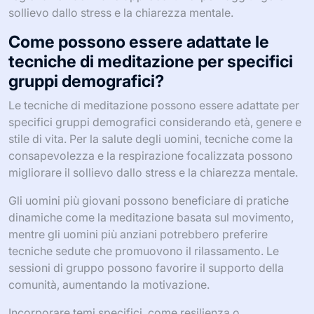
sollievo dallo stress e la chiarezza mentale.
Come possono essere adattate le
tecniche di meditazione per specifici
gruppi demografici?
Le tecniche di meditazione possono essere adattate per
specifici gruppi demografici considerando età, genere e
stile di vita. Per la salute degli uomini, tecniche come la
consapevolezza e la respirazione focalizzata possono
migliorare il sollievo dallo stress e la chiarezza mentale.
Gli uomini più giovani possono beneficiare di pratiche
dinamiche come la meditazione basata sul movimento,
mentre gli uomini più anziani potrebbero preferire
tecniche sedute che promuovono il rilassamento. Le
sessioni di gruppo possono favorire il supporto della
comunità, aumentando la motivazione.
Incorporare temi specifici, come resilienza o