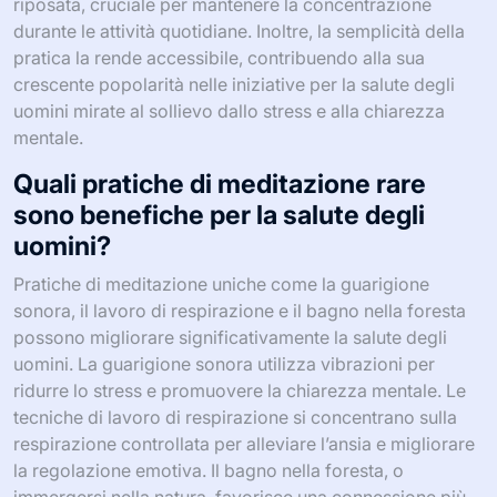
riposata, cruciale per mantenere la concentrazione
durante le attività quotidiane. Inoltre, la semplicità della
pratica la rende accessibile, contribuendo alla sua
crescente popolarità nelle iniziative per la salute degli
uomini mirate al sollievo dallo stress e alla chiarezza
mentale.
Quali pratiche di meditazione rare
sono benefiche per la salute degli
uomini?
Pratiche di meditazione uniche come la guarigione
sonora, il lavoro di respirazione e il bagno nella foresta
possono migliorare significativamente la salute degli
uomini. La guarigione sonora utilizza vibrazioni per
ridurre lo stress e promuovere la chiarezza mentale. Le
tecniche di lavoro di respirazione si concentrano sulla
respirazione controllata per alleviare l’ansia e migliorare
la regolazione emotiva. Il bagno nella foresta, o
immergersi nella natura, favorisce una connessione più