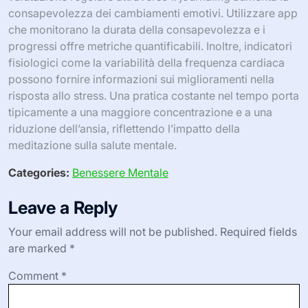
consapevolezza dei cambiamenti emotivi. Utilizzare app
che monitorano la durata della consapevolezza e i
progressi offre metriche quantificabili. Inoltre, indicatori
fisiologici come la variabilità della frequenza cardiaca
possono fornire informazioni sui miglioramenti nella
risposta allo stress. Una pratica costante nel tempo porta
tipicamente a una maggiore concentrazione e a una
riduzione dell’ansia, riflettendo l’impatto della
meditazione sulla salute mentale.
Categories:
Benessere Mentale
Leave a Reply
Your email address will not be published.
Required fields
are marked
*
Comment
*