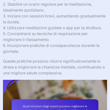
2. Stabilire un orario regolare per la meditazione,
idealmente quotidiano.
3. Iniziare con sessioni brevi, aumentando gradualmente
la durata.
4. Utilizzare meditazioni guidate o app per la struttura.
5. Concentrarsi su tecniche di respirazione per
migliorare il rilassamento.
6. Incorporare pratiche di consapevolezza durante la
giornata.
Queste pratiche possono ridurre significativamente lo
stress e migliorare la chiarezza mentale, contribuendo a
una migliore salute complessiva.