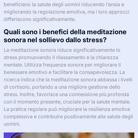
beneficiano la salute degli uomini riducendo l’ansia e
migliorando la regolazione emotiva, ma i loro approcci
differiscono significativamente.
Quali sono i benefici della meditazione
sonora nel sollievo dallo stress?
La meditazione sonora riduce significativamente lo
stress promuovendo il rilassamento e la chiarezza
mentale. Utilizza frequenze sonore per migliorare il
benessere emotivo e facilitare la consapevolezza. La
ricerca indica che la meditazione sonora abbassa i livelli
di cortisolo, portando a una migliore gestione dello
stress. Inoltre, favorisce una connessione più profonda
con il momento presente, cruciale per la salute mentale.
La pratica regolare può migliorare la resilienza emotiva
complessiva e contribuire positivamente alla salute degli
uomini.