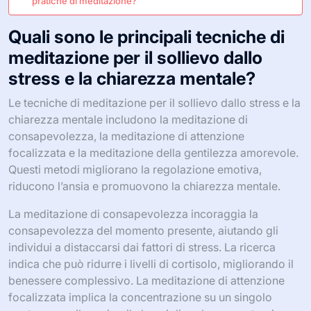
pratiche di meditazione?
Quali sono le principali tecniche di
meditazione per il sollievo dallo
stress e la chiarezza mentale?
Le tecniche di meditazione per il sollievo dallo stress e la
chiarezza mentale includono la meditazione di
consapevolezza, la meditazione di attenzione
focalizzata e la meditazione della gentilezza amorevole.
Questi metodi migliorano la regolazione emotiva,
riducono l’ansia e promuovono la chiarezza mentale.
La meditazione di consapevolezza incoraggia la
consapevolezza del momento presente, aiutando gli
individui a distaccarsi dai fattori di stress. La ricerca
indica che può ridurre i livelli di cortisolo, migliorando il
benessere complessivo. La meditazione di attenzione
focalizzata implica la concentrazione su un singolo