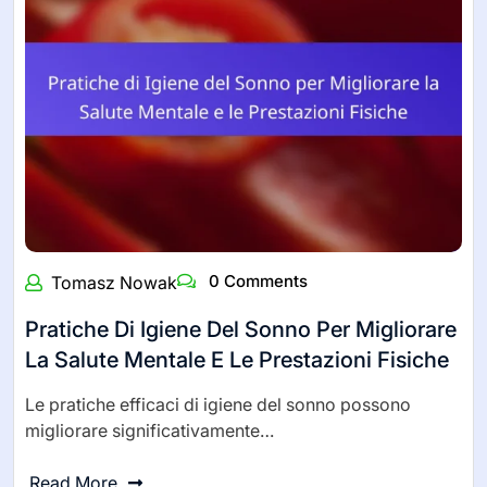
0 Comments
Tomasz Nowak
Pratiche Di Igiene Del Sonno Per Migliorare
La Salute Mentale E Le Prestazioni Fisiche
Le pratiche efficaci di igiene del sonno possono
migliorare significativamente…
Read More