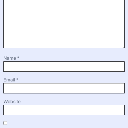
Name
*
Email
*
Website