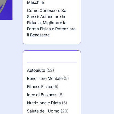
Maschile
Come Conoscere Se
Stessi: Aumentare la
Fiducia, Migliorare la
Forma Fisica e Potenziare
il Benessere
Categorie
Autoaiuto
(52)
Benessere Mentale
(5)
Fitness Fisica
(5)
Idee di Business
(8)
Nutrizione e Dieta
(5)
Salute dell'Uomo
(20)